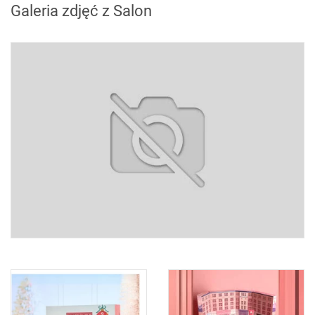
Galeria zdjęć z Salon