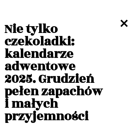
Nie tylko
czekoladki:
kalendarze
adwentowe
2025. Grudzień
pełen zapachów
i małych
przyjemności