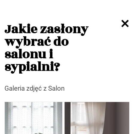
Jakie zasłony
wybrać do
salonu i
sypialni?
Galeria zdjęć z Salon