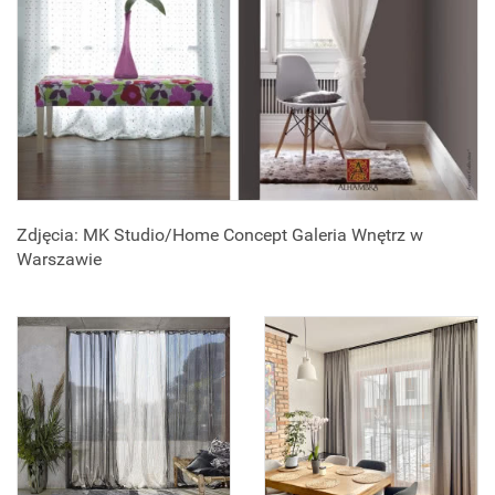
Zdjęcia: MK Studio/Home Concept Galeria Wnętrz w
Warszawie