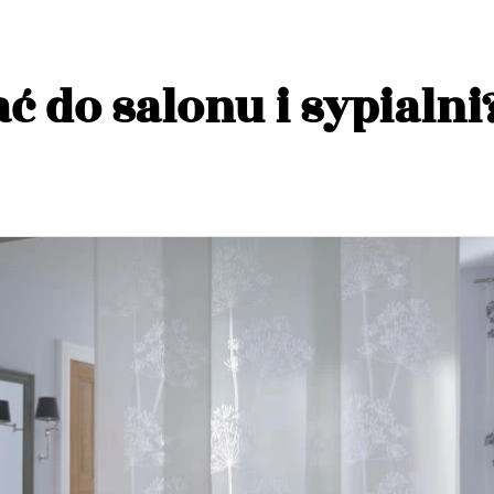
ć do salonu i sypialni