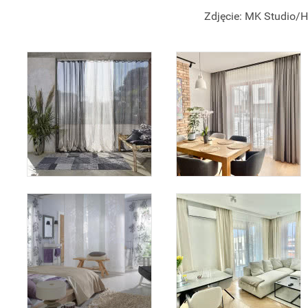
Zdjęcie: MK Studio/