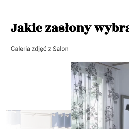
Jakie zasłony wybra
Galeria zdjęć z Salon