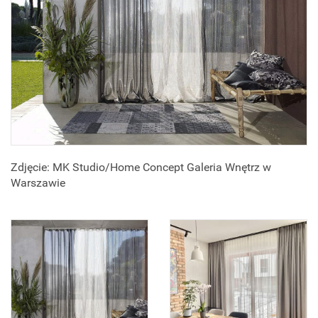
Zdjęcie: MK Studio/Home Concept Galeria Wnętrz w
Warszawie