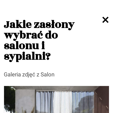
Jakie zasłony
wybrać do
salonu i
sypialni?
Galeria zdjęć z Salon