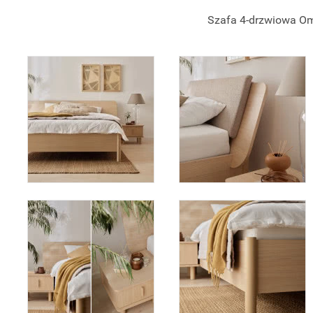
Szafa 4-drzwiowa O