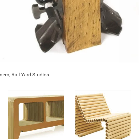
inem, Rail Yard Studios.