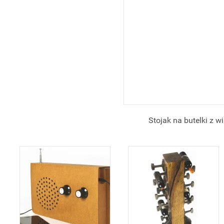
Stojak na butelki z w