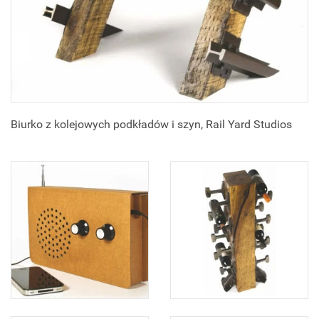
Biurko z kolejowych podkładów i szyn, Rail Yard Studios