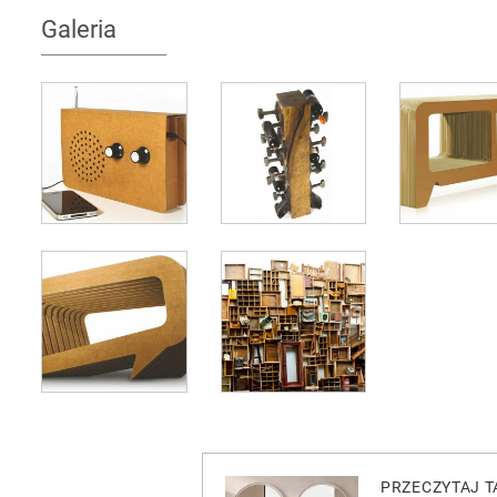
Galeria