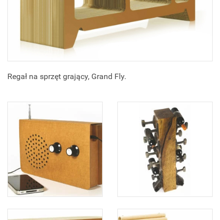
Regał na sprzęt grający, Grand Fly.