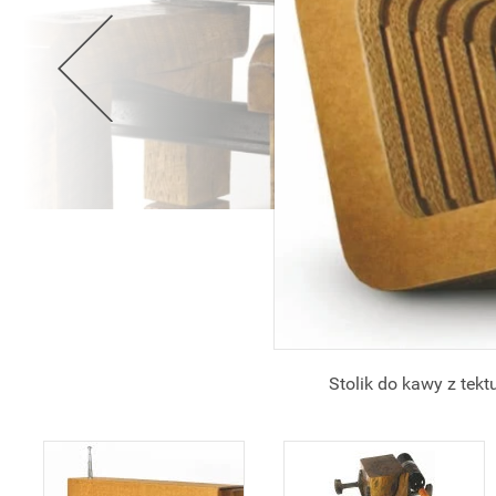
Stolik do kawy z tekt