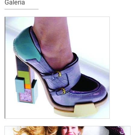
Galeria