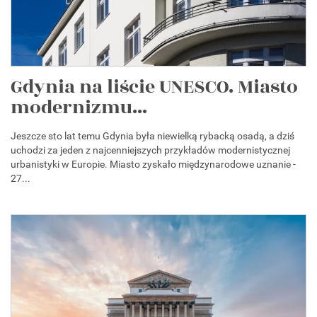
Gdynia na liście UNESCO. Miasto
modernizmu...
Jeszcze sto lat temu Gdynia była niewielką rybacką osadą, a dziś
uchodzi za jeden z najcenniejszych przykładów modernistycznej
urbanistyki w Europie. Miasto zyskało międzynarodowe uznanie -
27...