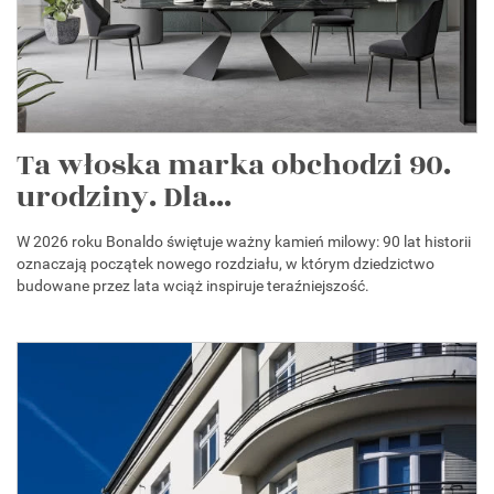
Ta włoska marka obchodzi 90.
urodziny. Dla...
W 2026 roku Bonaldo świętuje ważny kamień milowy: 90 lat historii
oznaczają początek nowego rozdziału, w którym dziedzictwo
budowane przez lata wciąż inspiruje teraźniejszość.