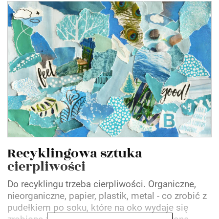
Recyklingowa sztuka
cierpliwości
Do recyklingu trzeba cierpliwości. Organiczne,
nieorganiczne, papier, plastik, metal - co zrobić z
pudełkiem po soku, które na oko wydaje się