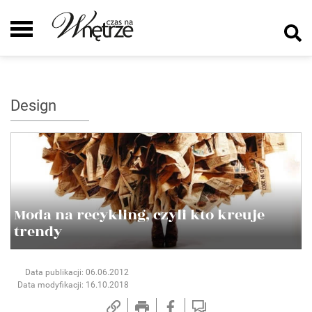
Design
Moda na recykling, czyli kto kreuje
trendy
Data publikacji: 06.06.2012
Data modyfikacji: 16.10.2018