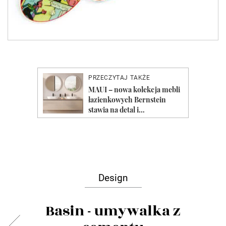
Design
Basin - umywalka z