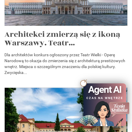
Architekci zmierzą się z ikoną
Warszawy. Teatr...
Dla architektów konkurs ogłoszony przez Teatr Wielki - Operę
Narodową to okazja do zmierzenia się z architekturą prestiżowych
wnętrz. Miejsca o szczególnym znaczeniu dla polskiej kultury.
Zwycięska...
Agent AI
CZAS NA WNĘTRZE