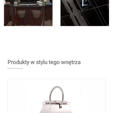
Produkty w stylu tego wnętrza