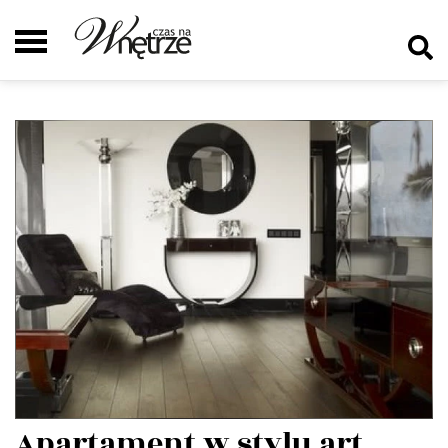
Apartament w stylu art