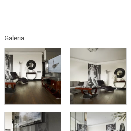
Galeria