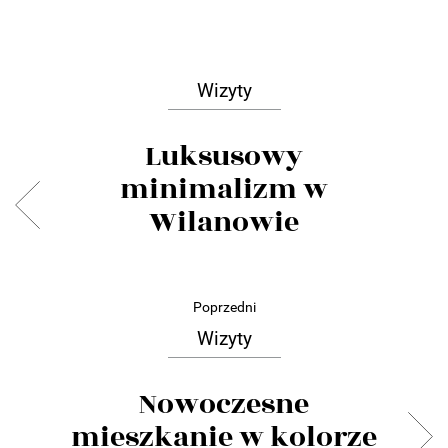
Wizyty
Luksusowy
minimalizm w
Wilanowie
Poprzedni
Wizyty
Nowoczesne
mieszkanie w kolorze