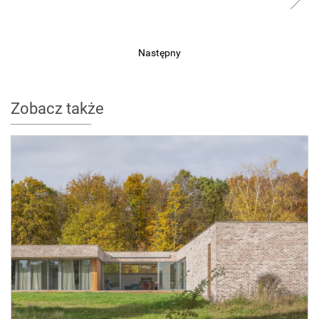
Następny
Zobacz także