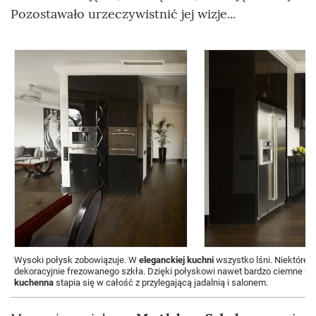
Pozostawało urzeczywistnić jej wizje...
Wysoki połysk zobowiązuje. W
eleganckiej kuchni
wszystko lśni. Niektóre 
dekoracyjnie frezowanego szkła. Dzięki połyskowi nawet bardzo ciemne bar
kuchenna
stapia się w całość z przylegającą jadalnią i salonem.