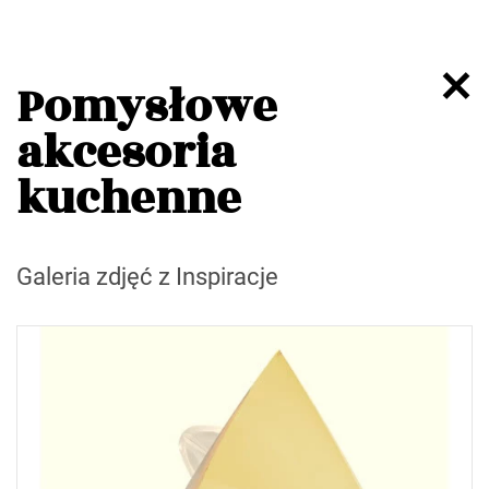
Pomysłowe
akcesoria
kuchenne
Galeria zdjęć z Inspiracje