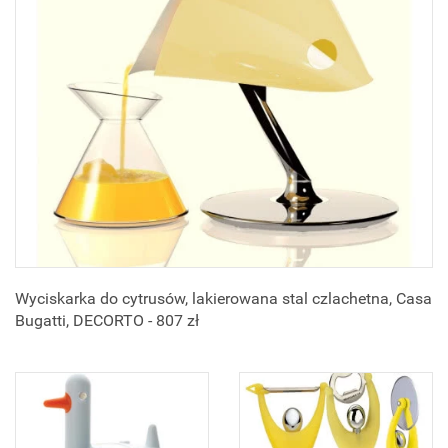
Wyciskarka do cytrusów, lakierowana stal czlachetna, Casa
Bugatti, DECORTO - 807 zł