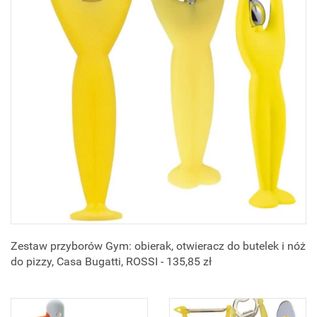
Zestaw przyborów Gym: obierak, otwieracz do butelek i nóż
do pizzy, Casa Bugatti, ROSSI - 135,85 zł