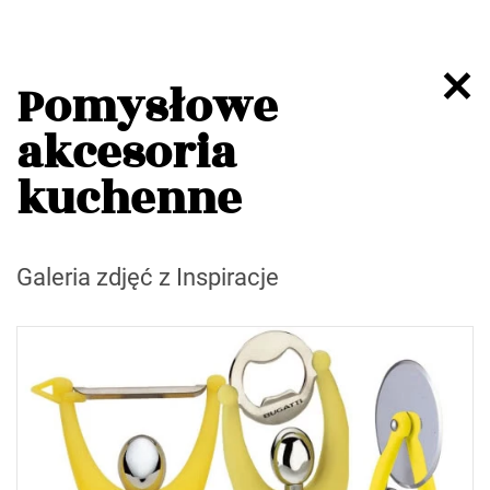
Pomysłowe
akcesoria
kuchenne
Galeria zdjęć z Inspiracje