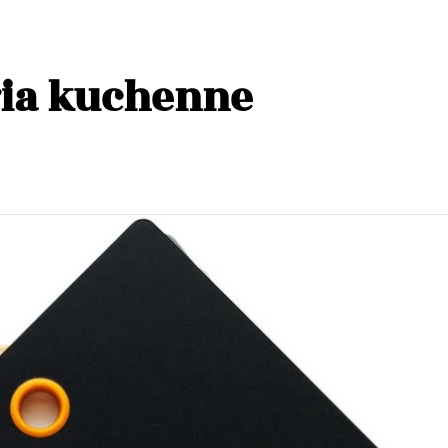
ia kuchenne