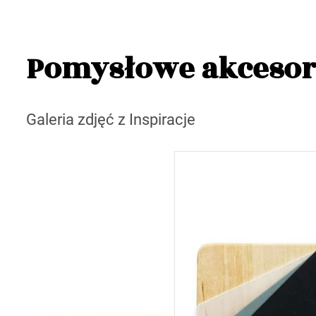
Pomysłowe akcesor
Galeria zdjęć z Inspiracje