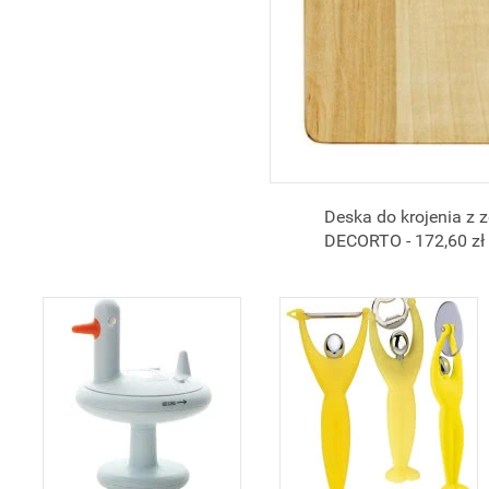
Deska do krojenia z 
DECORTO - 172,60 zł