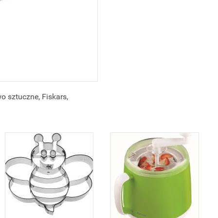
 sztuczne, Fiskars,