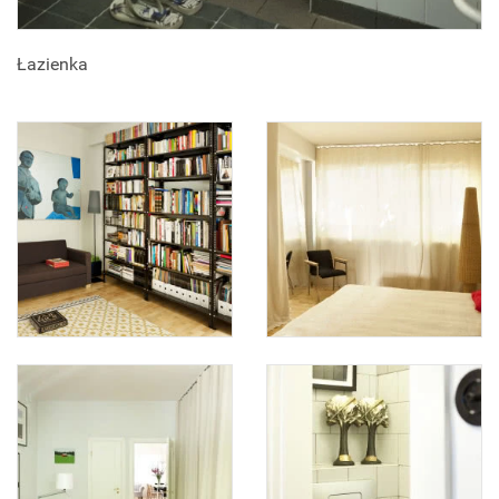
Łazienka