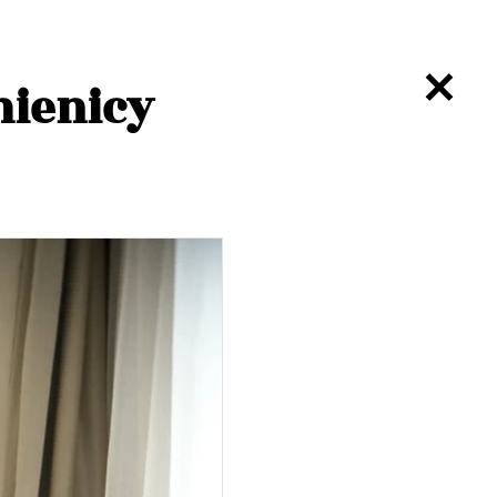
ienicy