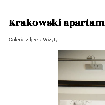
Krakowski apartam
Galeria zdjęć z Wizyty