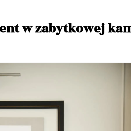
ent w zabytkowej kam