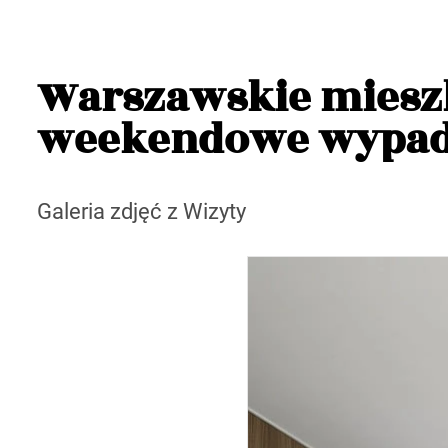
Warszawskie miesz
weekendowe wypa
Galeria zdjęć z Wizyty