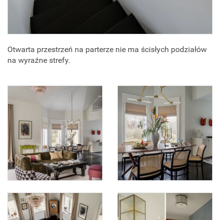
Otwarta przestrzeń na parterze nie ma ścisłych podziałów
na wyraźne strefy.