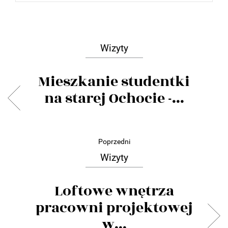
Wizyty
Mieszkanie studentki
na starej Ochocie -...
Poprzedni
Wizyty
Loftowe wnętrza
pracowni projektowej
w...