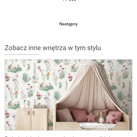
Następny
Zobacz inne wnętrza w tym stylu