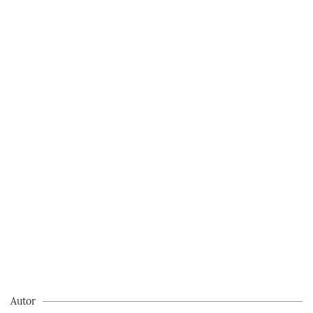
Autor