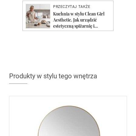
Produkty w stylu tego wnętrza