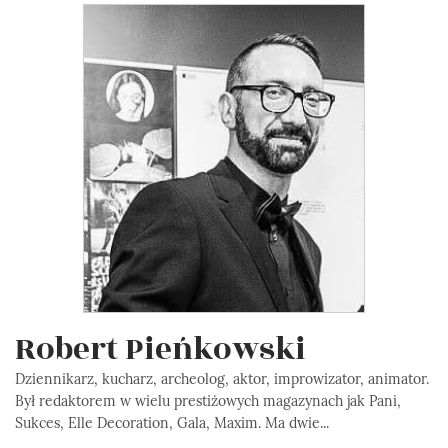
Robert Pieńkowski
Dziennikarz, kucharz, archeolog, aktor, improwizator, animator.
Był redaktorem w wielu prestiżowych magazynach jak Pani,
Sukces, Elle Decoration, Gala, Maxim. Ma dwie...