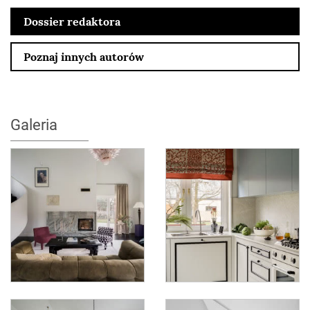
Dossier redaktora
Poznaj innych autorów
Galeria