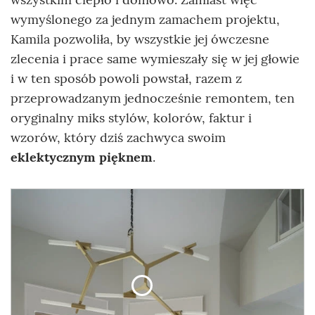
wymyślonego za jednym zamachem projektu,
Kamila pozwoliła, by wszystkie jej ówczesne
zlecenia i prace same wymieszały się w jej głowie
i w ten sposób powoli powstał, razem z
przeprowadzanym jednocześnie remontem, ten
oryginalny miks stylów, kolorów, faktur i
wzorów, który dziś zachwyca swoim
eklektycznym pięknem
.