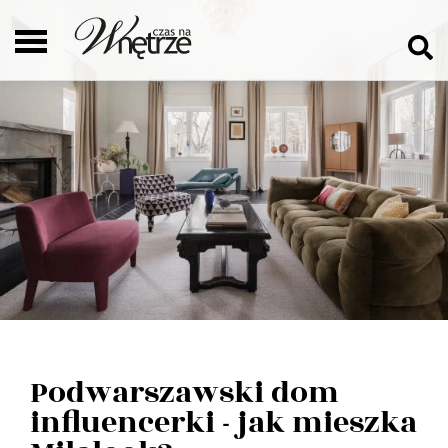
Podwarszawski dom
influencerki - jak mieszka