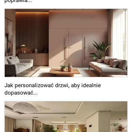
poprawia...
Jak personalizować drzwi, aby idealnie
dopasować...