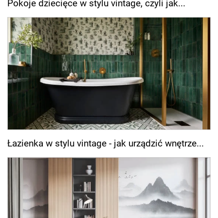
Pokoje dziecięce w stylu vintage, czyli jak...
Łazienka w stylu vintage - jak urządzić wnętrze...