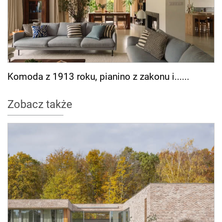
Komoda z 1913 roku, pianino z zakonu i......
Zobacz także