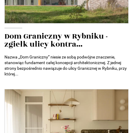
Dom Graniczny w Rybniku -
zgiełk ulicy kontra...
Nazwa „Dom Graniczny” niesie ze sobą podwójne znaczenie,
stanowiąc fundament całej koncepcji architektonicznej. Z jednej
strony bezpośrednio nawiązuje do ulicy Granicznej w Rybniku, przy
której...