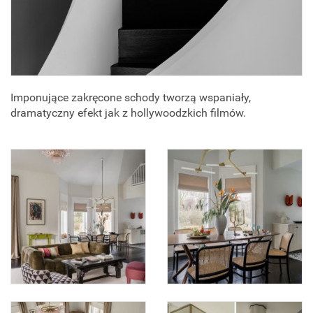
Imponujące zakręcone schody tworzą wspaniały,
dramatyczny efekt jak z hollywoodzkich filmów.