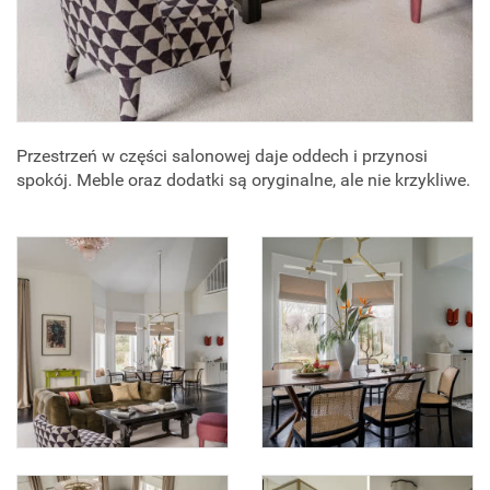
Przestrzeń w części salonowej daje oddech i przynosi
spokój. Meble oraz dodatki są oryginalne, ale nie krzykliwe.