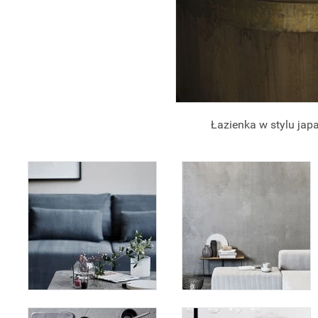
Łazienka w stylu japa