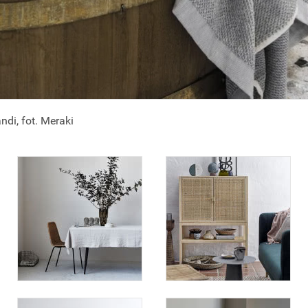
ndi, fot. Meraki