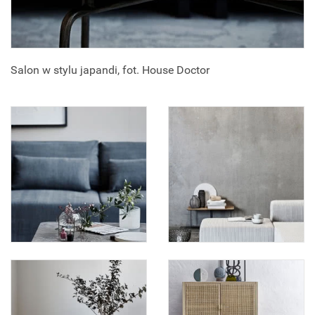
Salon w stylu japandi, fot. House Doctor