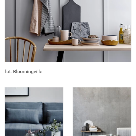
fot. Bloomingville