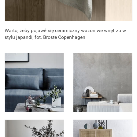
Warto, żeby pojawił się ceramiczny wazon we wnętrzu w
stylu japandi, fot. Broste Copenhagen