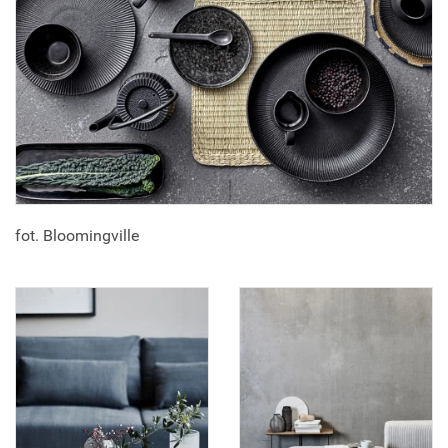
fot. Bloomingville