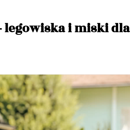
- legowiska i miski dla