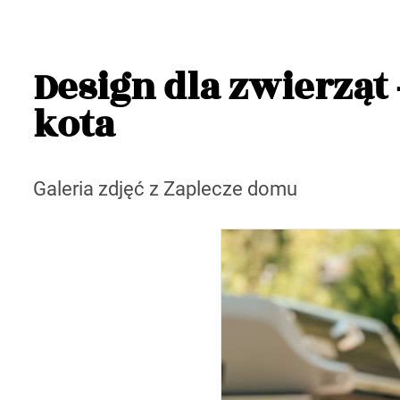
Design dla zwierząt 
kota
Galeria zdjęć z Zaplecze domu