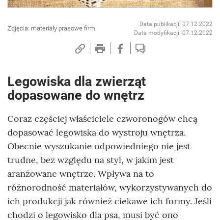
Data publikacji: 07.12.2022
Zdjęcia: materiały prasowe firm
Data modyfikacji: 07.12.2022
Legowiska dla zwierząt
dopasowane do wnętrz
Coraz częściej właściciele czworonogów chcą
dopasować legowiska do wystroju wnętrza.
Obecnie wyszukanie odpowiedniego nie jest
trudne, bez względu na styl, w jakim jest
aranżowane wnętrze. Wpływa na to
różnorodność materiałów, wykorzystywanych do
ich produkcji jak również ciekawe ich formy. Jeśli
chodzi o legowisko dla psa, musi być ono