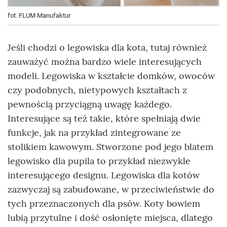
fot. FLUM Manufaktur
Jeśli chodzi o legowiska dla kota, tutaj również
zauważyć można bardzo wiele interesujących
modeli. Legowiska w kształcie domków, owoców
czy podobnych, nietypowych kształtach z
pewnością przyciągną uwagę każdego.
Interesujące są też takie, które spełniają dwie
funkcje, jak na przykład zintegrowane ze
stolikiem kawowym. Stworzone pod jego blatem
legowisko dla pupila to przykład niezwykle
interesującego designu. Legowiska dla kotów
zazwyczaj są zabudowane, w przeciwieństwie do
tych przeznaczonych dla psów. Koty bowiem
lubią przytulne i dość osłonięte miejsca, dlatego