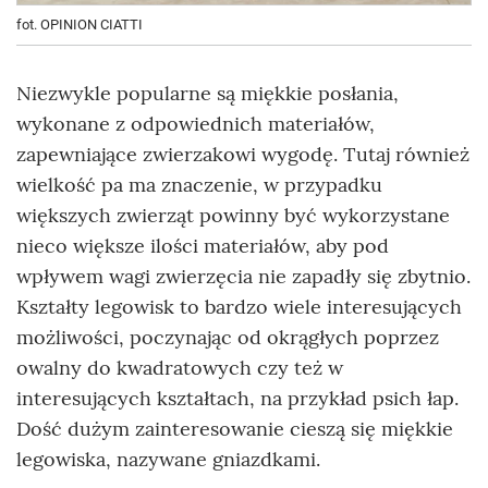
fot. OPINION CIATTI
Niezwykle popularne są miękkie posłania,
wykonane z odpowiednich materiałów,
zapewniające zwierzakowi wygodę. Tutaj również
wielkość pa ma znaczenie, w przypadku
większych zwierząt powinny być wykorzystane
nieco większe ilości materiałów, aby pod
wpływem wagi zwierzęcia nie zapadły się zbytnio.
Kształty legowisk to bardzo wiele interesujących
możliwości, poczynając od okrągłych poprzez
owalny do kwadratowych czy też w
interesujących kształtach, na przykład psich łap.
Dość dużym zainteresowanie cieszą się miękkie
legowiska, nazywane gniazdkami.