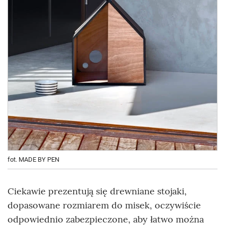
fot. MADE BY PEN
Ciekawie prezentują się drewniane stojaki,
dopasowane rozmiarem do misek, oczywiście
odpowiednio zabezpieczone, aby łatwo można