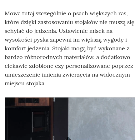
Mowa tutaj szczególnie o psach większych ras,
które dzięki zastosowaniu stojaków nie muszą się
schylać do jedzenia. Ustawienie misek na
wysokości pyska zapewni im większą wygodę i
komfort jedzenia. Stojaki mogą być wykonane z
bardzo różnorodnych materiałów, a dodatkowo
ciekawie zdobione czy personalizowane poprzez
umieszczenie imienia zwierzęcia na widocznym
miejscu stojaka.