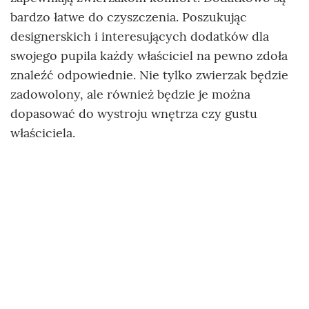
bardzo łatwe do czyszczenia. Poszukując
designerskich i interesujących dodatków dla
swojego pupila każdy właściciel na pewno zdoła
znaleźć odpowiednie. Nie tylko zwierzak będzie
zadowolony, ale również będzie je można
dopasować do wystroju wnętrza czy gustu
właściciela.