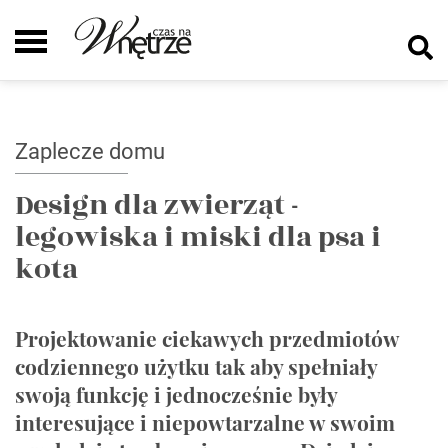
Zaplecze domu
Design dla zwierząt -
legowiska i miski dla psa i
kota
Projektowanie ciekawych przedmiotów
codziennego użytku tak aby spełniały
swoją funkcję i jednocześnie były
interesujące i niepowtarzalne w swoim