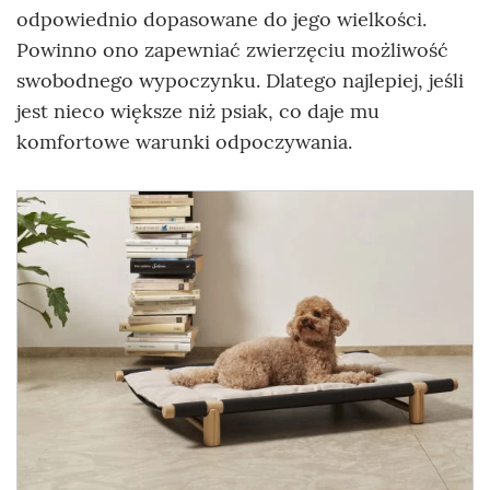
odpowiednio dopasowane do jego wielkości.
Powinno ono zapewniać zwierzęciu możliwość
swobodnego wypoczynku. Dlatego najlepiej, jeśli
jest nieco większe niż psiak, co daje mu
komfortowe warunki odpoczywania.