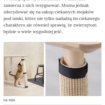
zamierza z nich rezygnować. Można jednak
zdecydować się na zakup ciekawych stojaków
pod miski, które nie tylko nadadzą im ciekawego
charakteru ale również sprawią, że zwierzętom
będzie o wiele wygodniej jeść.
fot. IKEA