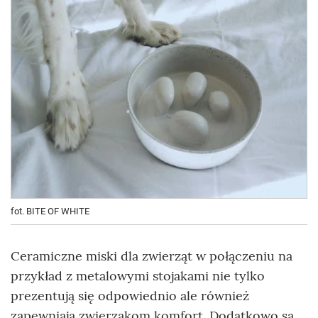
fot. BITE OF WHITE
Ceramiczne miski dla zwierząt w połączeniu na
przykład z metalowymi stojakami nie tylko
prezentują się odpowiednio ale również
zapewniają zwierzakom komfort. Dodatkowo są