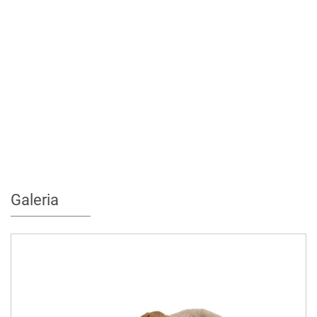
Galeria