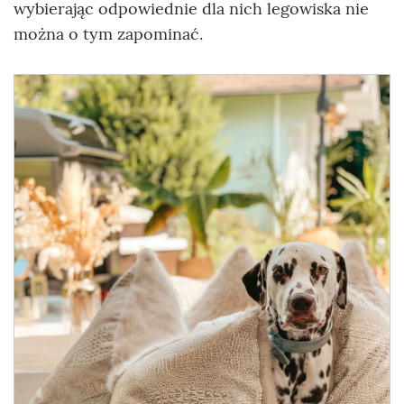
wybierając odpowiednie dla nich legowiska nie
można o tym zapominać.