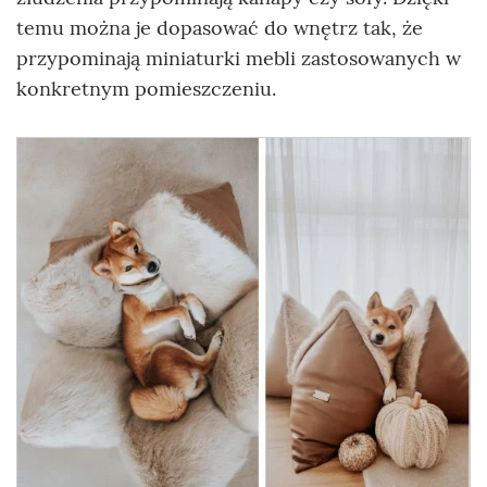
temu można je dopasować do wnętrz tak, że
przypominają miniaturki mebli zastosowanych w
konkretnym pomieszczeniu.