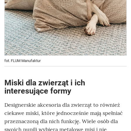
fot. FLUM Manufaktur
Miski dla zwierząt i ich
interesujące formy
Designerskie akcesoria dla zwierząt to również
ciekawe miski, które jednocześnie mają spełniać
przeznaczoną dla nich funkcję. Wiele osób dla
swoich pupili wybiera metalowe misi i nie