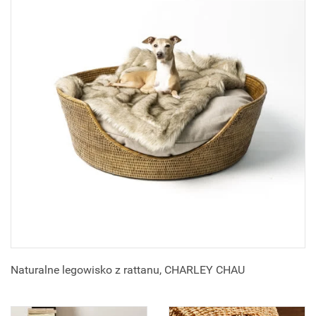
Naturalne legowisko z rattanu, CHARLEY CHAU