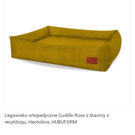
Legowisko ortopedyczne Cuddle Ross z tkaniny z
recyklingu, Hectolove, HUBUFORM