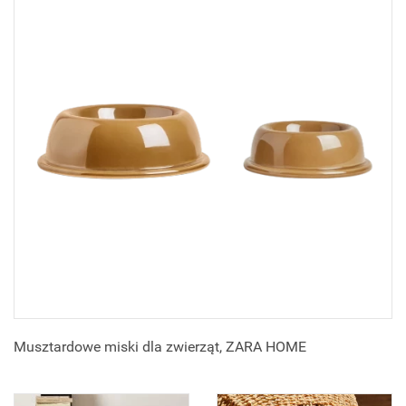
Musztardowe miski dla zwierząt, ZARA HOME