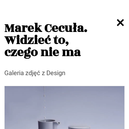
Marek Cecuła.
Widzieć to,
czego nie ma
Galeria zdjęć z Design