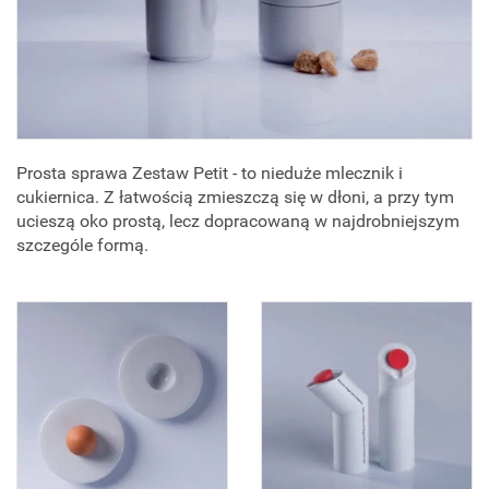
Prosta sprawa Zestaw Petit - to nieduże mlecznik i
cukiernica. Z łatwością zmieszczą się w dłoni, a przy tym
ucieszą oko prostą, lecz dopracowaną w najdrobniejszym
szczególe formą.