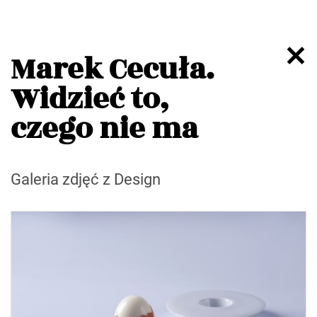
Marek Cecuła.
Widzieć to,
czego nie ma
Galeria zdjęć z Design