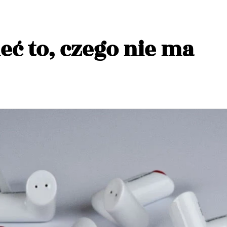
eć to, czego nie ma