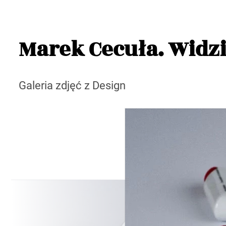
Marek Cecuła. Widzi
Galeria zdjęć z Design