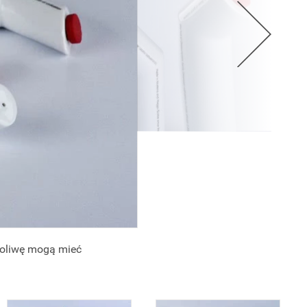
i oliwę mogą mieć