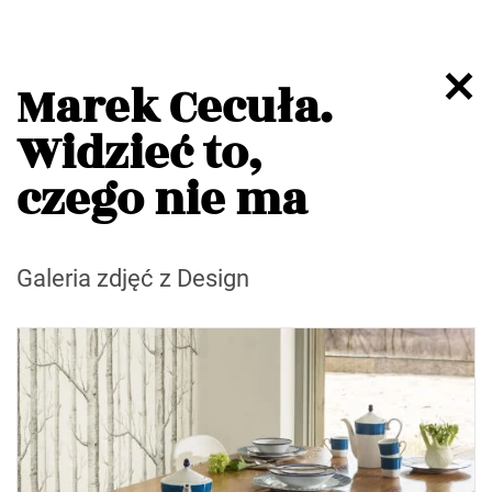
Marek Cecuła.
Widzieć to,
czego nie ma
Galeria zdjęć z Design