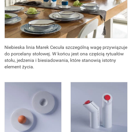
Niebieska linia Marek Cecuła szczególną wagę przywiązuje
do porcelany stołowej. W końcu jest ona częścią rytuałów
stołu, jedzenia i biesiadowania, które stanowią istotny
element życia.