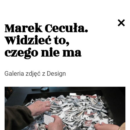
Marek Cecuła.
Widzieć to,
czego nie ma
Galeria zdjęć z Design