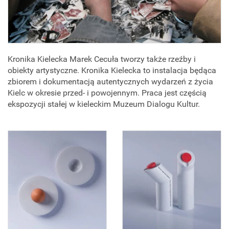
Kronika Kielecka Marek Cecuła tworzy także rzeźby i
obiekty artystyczne. Kronika Kielecka to instalacja będąca
zbiorem i dokumentacją autentycznych wydarzeń z życia
Kielc w okresie przed- i powojennym. Praca jest częścią
ekspozycji stałej w kieleckim Muzeum Dialogu Kultur.