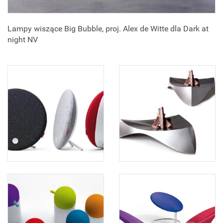
Lampy wiszące Big Bubble, proj. Alex de Witte dla Dark at
night NV