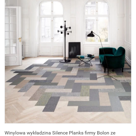
Winylowa wykładzina Silence Planks firmy Bolon ze