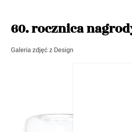
60. rocznica nagrod
Galeria zdjęć z Design