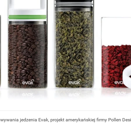
wywania jedzenia Evak, projekt amerykańskiej firmy Pollen Des