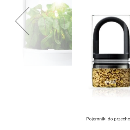
Pojemniki do przecho