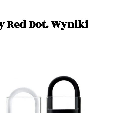
y Red Dot. Wyniki