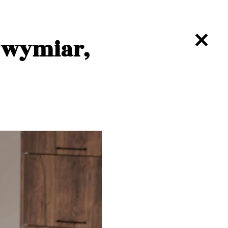
a wymiar,