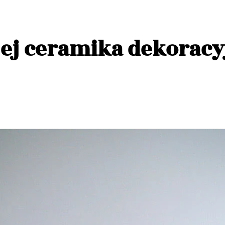
jej ceramika dekoracy