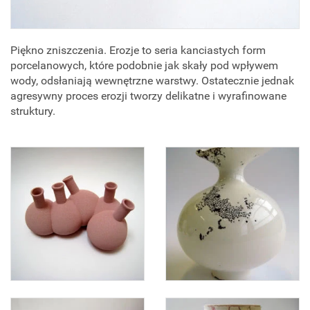
Piękno zniszczenia. Erozje to seria kanciastych form
porcelanowych, które podobnie jak skały pod wpływem
wody, odsłaniają wewnętrzne warstwy. Ostatecznie jednak
agresywny proces erozji tworzy delikatne i wyrafinowane
struktury.