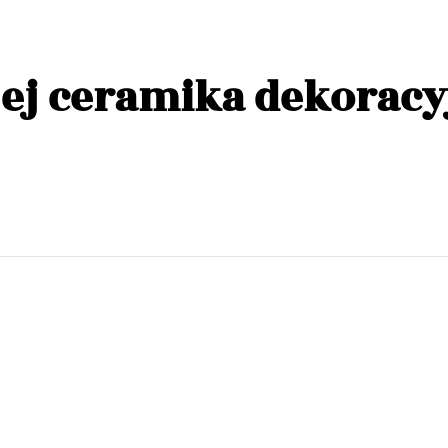
jej ceramika dekoracy