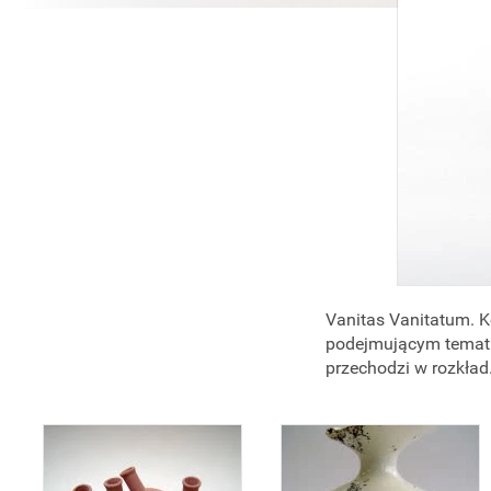
Vanitas Vanitatum. 
podejmującym temat p
przechodzi w rozkład