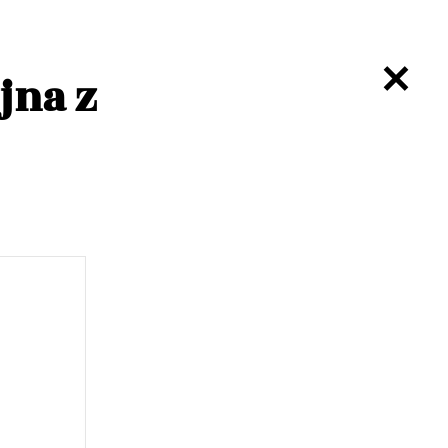
jna z