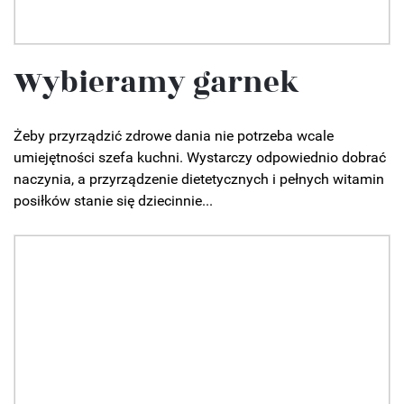
Wybieramy garnek
Żeby przyrządzić zdrowe dania nie potrzeba wcale
umiejętności szefa kuchni. Wystarczy odpowiednio dobrać
naczynia, a przyrządzenie dietetycznych i pełnych witamin
posiłków stanie się dziecinnie...