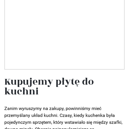
Kupujemy płytę do
kuchni
Zanim wyruszymy na zakupy, powinniśmy mieć
przemyślany układ kuchni. Czasy, kiedy kuchenka była
pojedynczym sprzętem, który wstawiało się między szafki,