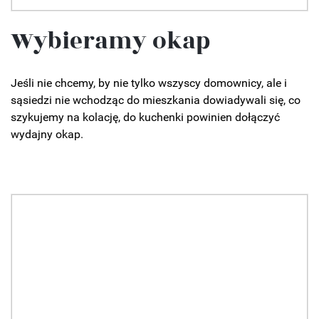
Wybieramy okap
Jeśli nie chcemy, by nie tylko wszyscy domownicy, ale i
sąsiedzi nie wchodząc do mieszkania dowiadywali się, co
szykujemy na kolację, do kuchenki powinien dołączyć
wydajny okap.