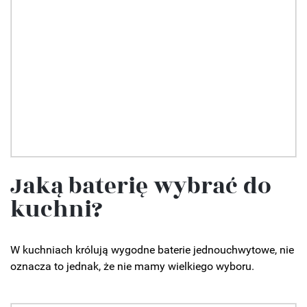
Jaką baterię wybrać do
kuchni?
W kuchniach królują wygodne baterie jednouchwytowe, nie
oznacza to jednak, że nie mamy wielkiego wyboru.