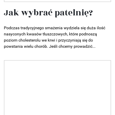
Jak wybrać patelnię?
Podczas tradycyjnego smażenia wydziela się duża ilość
nasyconych kwasów tłuszczowych, które podnoszą
poziom cholesterolu we krwi i przyczyniają się do
powstania wielu chorób. Jeśli chcemy prowadzić...