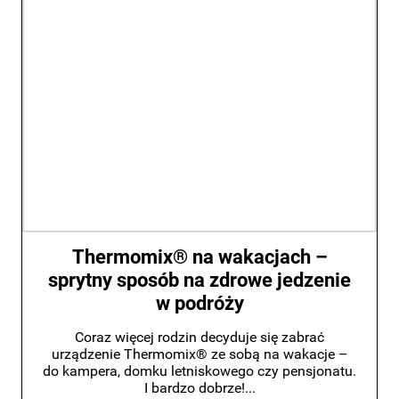
Thermomix® na wakacjach –
sprytny sposób na zdrowe jedzenie
w podróży
Coraz więcej rodzin decyduje się zabrać
urządzenie Thermomix® ze sobą na wakacje –
do kampera, domku letniskowego czy pensjonatu.
I bardzo dobrze!...