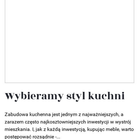
Wybieramy styl kuchni
Zabudowa kuchenna jest jednym z najważniejszych, a
zarazem często najkosztowniejszych inwestycji w wystrój
mieszkania. I, jak z każdą inwestycją, kupując meble, warto
postępować rozsądnie -...