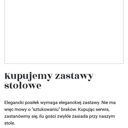
Kupujemy zastawy
stołowe
Elegancki posiłek wymaga eleganckiej zastawy. Nie ma
więc mowy o "sztukowaniu" braków. Kupując serwis,
zastanówmy się, ilu gości zwykle zasiada przy naszym
stole.