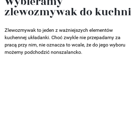
Wybieramy
zlewozmywak do kuchni
Zlewozmywak to jeden z ważniejszych elementów
kuchennej układanki. Choć zwykle nie przepadamy za
pracą przy nim, nie oznacza to wcale, że do jego wyboru
możemy podchodzić nonszalancko.