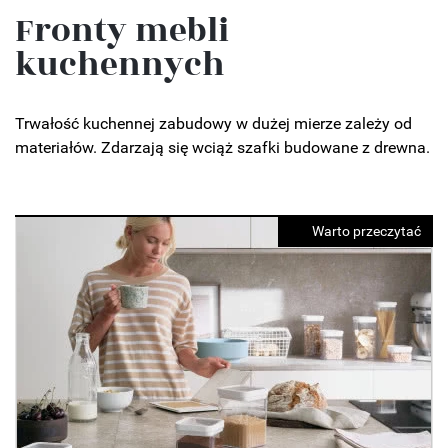
Fronty mebli
kuchennych
Trwałość kuchennej zabudowy w dużej mierze zależy od
materiałów. Zdarzają się wciąż szafki budowane z drewna.
Warto przeczytać