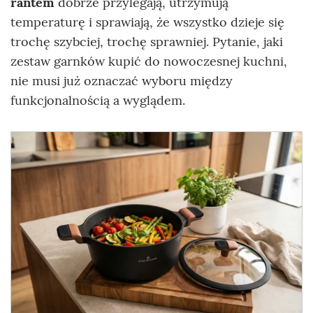
rantem
dobrze przylegają, utrzymują
temperaturę i sprawiają, że wszystko dzieje się
trochę szybciej, trochę sprawniej. Pytanie, jaki
zestaw garnków kupić do nowoczesnej kuchni,
nie musi już oznaczać wyboru między
funkcjonalnością a wyglądem.