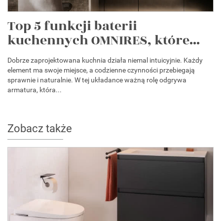
Top 5 funkcji baterii
kuchennych OMNIRES, które...
Dobrze zaprojektowana kuchnia działa niemal intuicyjnie. Każdy
element ma swoje miejsce, a codzienne czynności przebiegają
sprawnie i naturalnie. W tej układance ważną rolę odgrywa
armatura, która...
Zobacz także