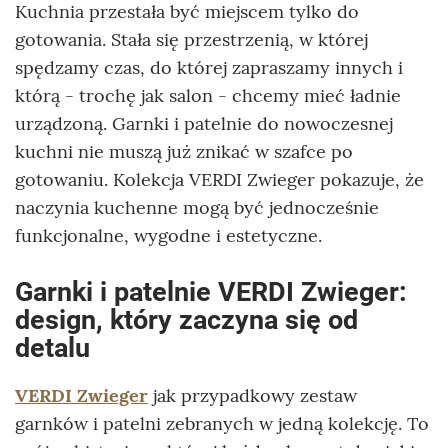
Kuchnia przestała być miejscem tylko do
gotowania. Stała się przestrzenią, w której
spędzamy czas, do której zapraszamy innych i
którą - trochę jak salon - chcemy mieć ładnie
urządzoną. Garnki i patelnie do nowoczesnej
kuchni nie muszą już znikać w szafce po
gotowaniu. Kolekcja VERDI Zwieger pokazuje, że
naczynia kuchenne mogą być jednocześnie
funkcjonalne, wygodne i estetyczne.
Garnki i patelnie VERDI Zwieger:
design, który zaczyna się od
detalu
VERDI Zwieger
jak przypadkowy zestaw
garnków i patelni zebranych w jedną kolekcję. To