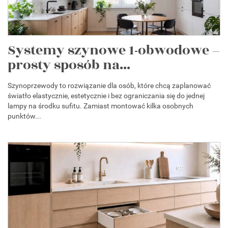
Systemy szynowe 1-obwodowe –
prosty sposób na...
Szynoprzewody to rozwiązanie dla osób, które chcą zaplanować
światło elastycznie, estetycznie i bez ograniczania się do jednej
lampy na środku sufitu. Zamiast montować kilka osobnych
punktów...