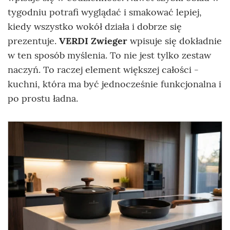
tygodniu potrafi wyglądać i smakować lepiej,
kiedy wszystko wokół działa i dobrze się
prezentuje.
VERDI Zwieger
wpisuje się dokładnie
w ten sposób myślenia. To nie jest tylko zestaw
naczyń. To raczej element większej całości -
kuchni, która ma być jednocześnie funkcjonalna i
po prostu ładna.