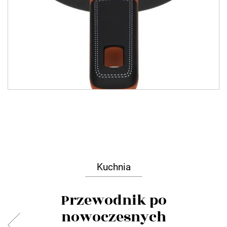
Kuchnia
Przewodnik po
nowoczesnych