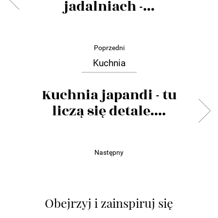
jadalniach -...
Poprzedni
Kuchnia
Kuchnia japandi - tu
liczą się detale....
Następny
Obejrzyj i zainspiruj się