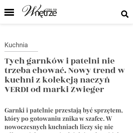
Kuchnia
Tych garnków i patelni nie
trzeba chować. Nowy trend w
kuchni z kolekcją naczyń
VERDI od marki Zwieger
Garnki i patelnie przestają być sprzętem,
który po gotowaniu znika w szafce. W
nowoczesnych kuchniach liczy się nie