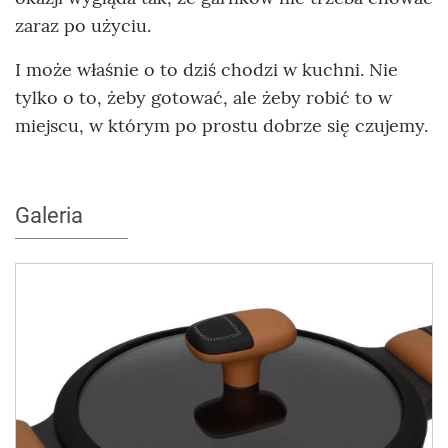
zaraz po użyciu.
I może właśnie o to dziś chodzi w kuchni. Nie
tylko o to, żeby gotować, ale żeby robić to w
miejscu, w którym po prostu dobrze się czujemy.
Galeria