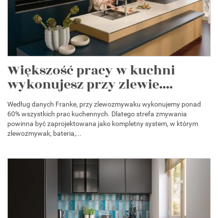
Większość pracy w kuchni
wykonujesz przy zlewie....
Według danych Franke, przy zlewozmywaku wykonujemy ponad
60% wszystkich prac kuchennych. Dlatego strefa zmywania
powinna być zaprojektowana jako kompletny system, w którym
zlewozmywak, bateria,...