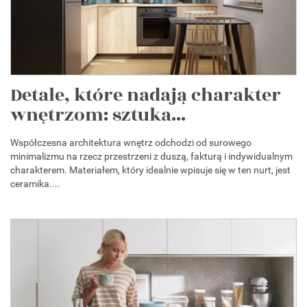
Detale, które nadają charakter
wnętrzom: sztuka...
Współczesna architektura wnętrz odchodzi od surowego
minimalizmu na rzecz przestrzeni z duszą, fakturą i indywidualnym
charakterem. Materiałem, który idealnie wpisuje się w ten nurt, jest
ceramika....