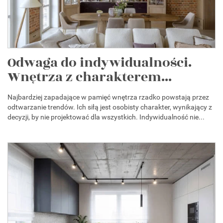
Odwaga do indywidualności.
Wnętrza z charakterem...
Najbardziej zapadające w pamięć wnętrza rzadko powstają przez
odtwarzanie trendów. Ich siłą jest osobisty charakter, wynikający z
decyzji, by nie projektować dla wszystkich. Indywidualność nie...