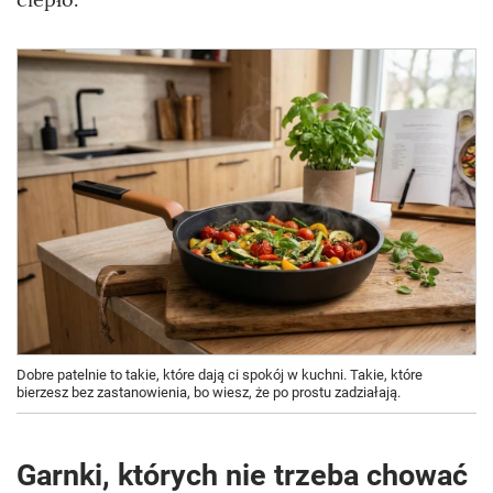
Dobre patelnie to takie, które dają ci spokój w kuchni. Takie, które
bierzesz bez zastanowienia, bo wiesz, że po prostu zadziałają.
Garnki, których nie trzeba chować