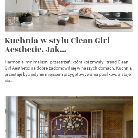
Kuchnia w stylu Clean Girl
Aesthetic. Jak...
Harmonia, minimalizm i przestrzeń, która koi zmysły - trend Clean
Girl Aesthetic na dobre zadomowił się w naszych domach. Kuchnia
przestaje być jedynie miejscem przygotowywania posiłków, a staje
się...