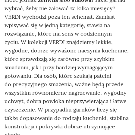
wybrać, żeby nie żałować za kilka miesięcy?
VERDI wychodzi poza ten schemat. Zamiast
wpisywać się w jedną kategorię, stawia na
rozwiązanie, które ma sens w codziennym
życiu. W kolekcji VERDI znajdziemy lekkie,
wygodne, dobrze wyważone naczynia kuchenne,
które sprawdzają się zarówno przy szybkim
śniadaniu, jak i przy bardziej wymagającym
gotowaniu. Dla osób, które szukają patelni
do precyzyjnego smażenia, ważne będą przede
wszystkim równomierne nagrzewanie, wygodny
uchwyt, dobra powłoka nieprzywierająca i łatwe
czyszczenie. W przypadku garnków liczy się
także dopasowanie do rodzaju kuchenki, stabilna
konstrukcja i pokrywki dobrze utrzymujące
ciepło.