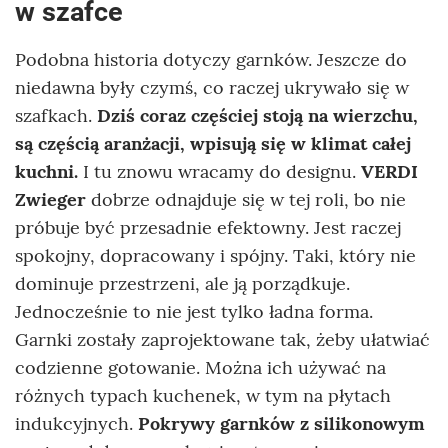
w szafce
Podobna historia dotyczy garnków. Jeszcze do
niedawna były czymś, co raczej ukrywało się w
szafkach.
Dziś coraz częściej stoją na wierzchu,
są częścią aranżacji, wpisują się w klimat całej
kuchni.
I tu znowu wracamy do designu.
VERDI
Zwieger
dobrze odnajduje się w tej roli, bo nie
próbuje być przesadnie efektowny. Jest raczej
spokojny, dopracowany i spójny. Taki, który nie
dominuje przestrzeni, ale ją porządkuje.
Jednocześnie to nie jest tylko ładna forma.
Garnki zostały zaprojektowane tak, żeby ułatwiać
codzienne gotowanie. Można ich używać na
różnych typach kuchenek, w tym na płytach
indukcyjnych.
Pokrywy garnków z silikonowym