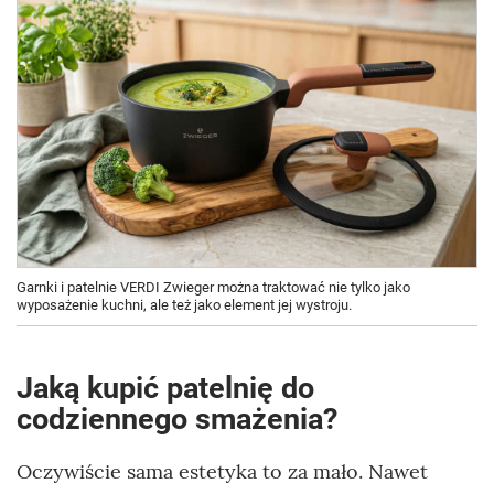
Garnki i patelnie VERDI Zwieger można traktować nie tylko jako
wyposażenie kuchni, ale też jako element jej wystroju.
Jaką kupić patelnię do
codziennego smażenia?
Oczywiście sama estetyka to za mało. Nawet