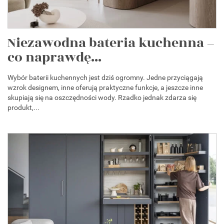
Niezawodna bateria kuchenna –
co naprawdę...
Wybór baterii kuchennych jest dziś ogromny. Jedne przyciągają
wzrok designem, inne oferują praktyczne funkcje, a jeszcze inne
skupiają się na oszczędności wody. Rzadko jednak zdarza się
produkt,...