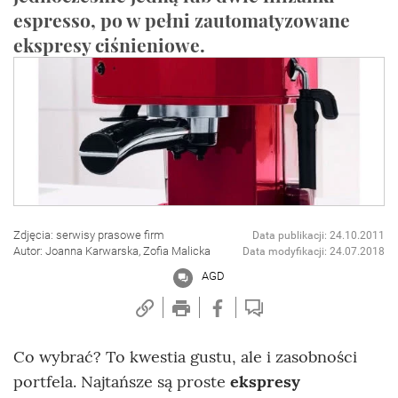
espresso, po w pełni zautomatyzowane
ekspresy ciśnieniowe.
Zdjęcia: serwisy prasowe firm
Data publikacji: 24.10.2011
Autor: Joanna Karwarska, Zofia Malicka
Data modyfikacji: 24.07.2018
AGD
Co wybrać? To kwestia gustu, ale i zasobności
portfela. Najtańsze są proste
ekspresy