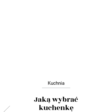
Kuchnia
Jaką wybrać
kuchenkę