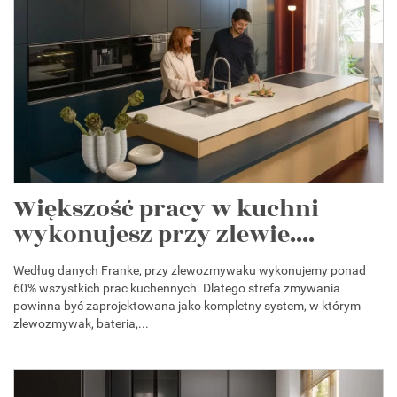
Większość pracy w kuchni
wykonujesz przy zlewie....
Według danych Franke, przy zlewozmywaku wykonujemy ponad
60% wszystkich prac kuchennych. Dlatego strefa zmywania
powinna być zaprojektowana jako kompletny system, w którym
zlewozmywak, bateria,...