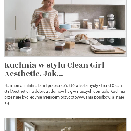
Kuchnia w stylu Clean Girl
Aesthetic. Jak...
Harmonia, minimalizm i przestrzeń, która koi zmysły - trend Clean
Girl Aesthetic na dobre zadomowił się w naszych domach. Kuchnia
przestaje być jedynie miejscem przygotowywania posiłków, a staje
się...