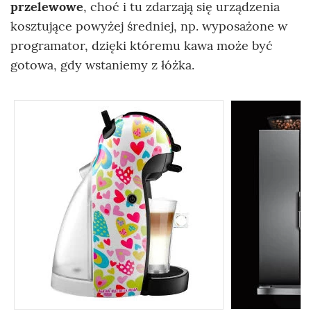
przelewowe
, choć i tu zdarzają się urządzenia
kosztujące powyżej średniej, np. wyposażone w
programator, dzięki któremu kawa może być
gotowa, gdy wstaniemy z łóżka.