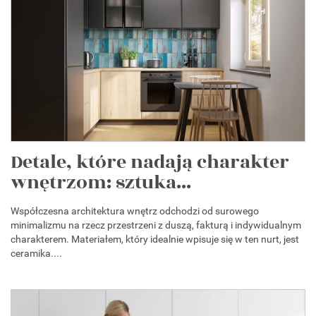
Detale, które nadają charakter
wnętrzom: sztuka...
Współczesna architektura wnętrz odchodzi od surowego
minimalizmu na rzecz przestrzeni z duszą, fakturą i indywidualnym
charakterem. Materiałem, który idealnie wpisuje się w ten nurt, jest
ceramika....