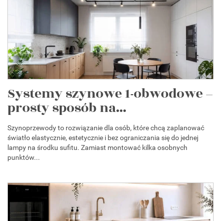
Systemy szynowe 1-obwodowe –
prosty sposób na...
Szynoprzewody to rozwiązanie dla osób, które chcą zaplanować
światło elastycznie, estetycznie i bez ograniczania się do jednej
lampy na środku sufitu. Zamiast montować kilka osobnych
punktów...