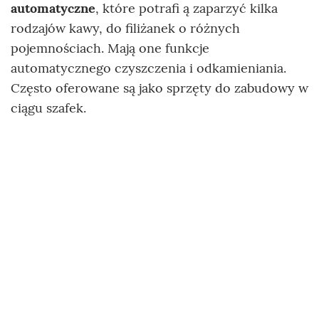
automatyczne
, które potrafi ą zaparzyć kilka
rodzajów kawy, do filiżanek o różnych
pojemnościach. Mają one funkcje
automatycznego czyszczenia i odkamieniania.
Często oferowane są jako sprzęty do zabudowy w
ciągu szafek.