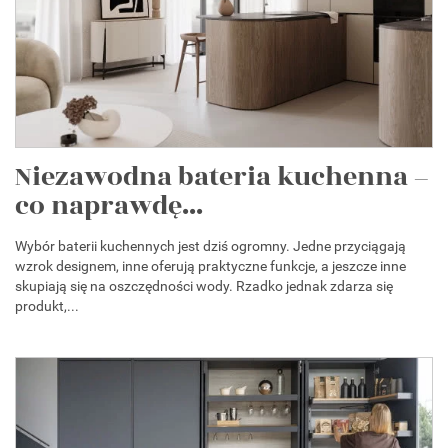
Niezawodna bateria kuchenna –
co naprawdę...
Wybór baterii kuchennych jest dziś ogromny. Jedne przyciągają
wzrok designem, inne oferują praktyczne funkcje, a jeszcze inne
skupiają się na oszczędności wody. Rzadko jednak zdarza się
produkt,...