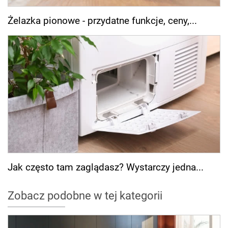
Żelazka pionowe - przydatne funkcje, ceny,...
Jak często tam zaglądasz? Wystarczy jedna...
Zobacz podobne w tej kategorii