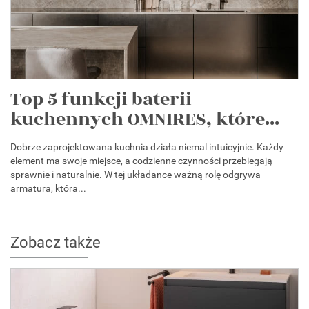
Top 5 funkcji baterii
kuchennych OMNIRES, które...
Dobrze zaprojektowana kuchnia działa niemal intuicyjnie. Każdy
element ma swoje miejsce, a codzienne czynności przebiegają
sprawnie i naturalnie. W tej układance ważną rolę odgrywa
armatura, która...
Zobacz także