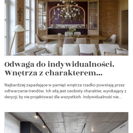
Odwaga do indywidualności.
Wnętrza z charakterem...
Najbardziej zapadające w pamięć wnętrza rzadko powstają przez
odtwarzanie trendów. Ich siłą jest osobisty charakter, wynikający z
decyzji, by nie projektować dla wszystkich. Indywidualność nie...