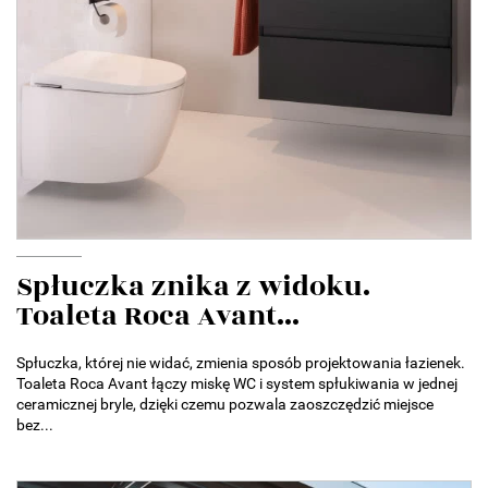
Spłuczka znika z widoku.
Toaleta Roca Avant...
Spłuczka, której nie widać, zmienia sposób projektowania łazienek.
Toaleta Roca Avant łączy miskę WC i system spłukiwania w jednej
ceramicznej bryle, dzięki czemu pozwala zaoszczędzić miejsce
bez...