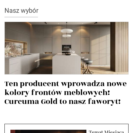
Nasz wybór
Ten producent wprowadza nowe
kolory frontów meblowych!
Curcuma Gold to nasz faworyt!