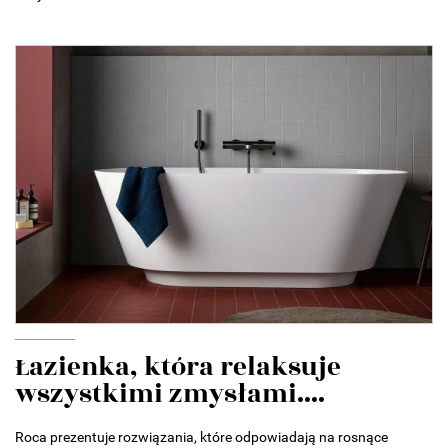
Łazienka, która relaksuje
wszystkimi zmysłami....
Roca prezentuje rozwiązania, które odpowiadają na rosnące