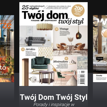
Twój Dom Twój Styl
Porady i inspiracje w