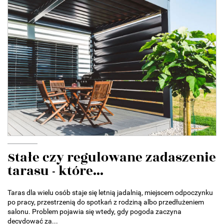
Stałe czy regulowane zadaszenie
tarasu - które...
Taras dla wielu osób staje się letnią jadalnią, miejscem odpoczynku
po pracy, przestrzenią do spotkań z rodziną albo przedłużeniem
salonu. Problem pojawia się wtedy, gdy pogoda zaczyna
decydować za...