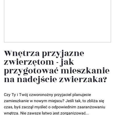
Wnętrza przyjazne
zwierzętom - jak
przygotować mieszkanie
na nadejście zwierzaka?
Czy Ty i Twój czworonożny przyjaciel planujecie
zamieszkanie w nowym miejscu? Jeśli tak, to zbliża się
czas, byś zaczął myśleć o odpowiednim zaaranżowaniu
wnętrza. Nie zawsze łatwo jest zorganizować...