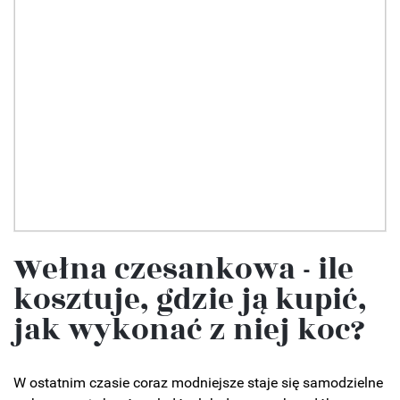
Wełna czesankowa - ile
kosztuje, gdzie ją kupić,
jak wykonać z niej koc?
W ostatnim czasie coraz modniejsze staje się samodzielne