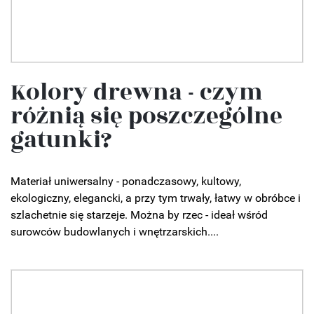
Kolory drewna - czym
różnią się poszczególne
gatunki?
Materiał uniwersalny - ponadczasowy, kultowy,
ekologiczny, elegancki, a przy tym trwały, łatwy w obróbce i
szlachetnie się starzeje. Można by rzec - ideał wśród
surowców budowlanych i wnętrzarskich....