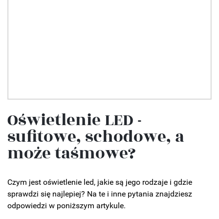
Oświetlenie LED -
sufitowe, schodowe, a
może taśmowe?
Czym jest oświetlenie led, jakie są jego rodzaje i gdzie
sprawdzi się najlepiej? Na te i inne pytania znajdziesz
odpowiedzi w poniższym artykule.