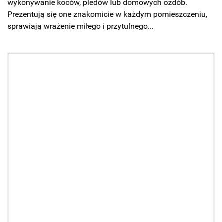
wykonywanie koców, pledów lub domowych ozdób.
Prezentują się one znakomicie w każdym pomieszczeniu,
sprawiają wrażenie miłego i przytulnego...