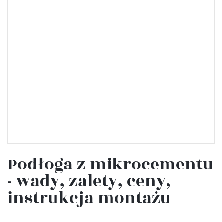
Podłoga z mikrocementu
- wady, zalety, ceny,
instrukcja montażu