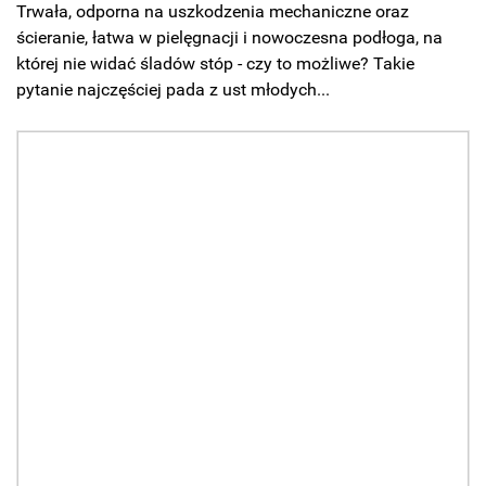
Trwała, odporna na uszkodzenia mechaniczne oraz
ścieranie, łatwa w pielęgnacji i nowoczesna podłoga, na
której nie widać śladów stóp - czy to możliwe? Takie
pytanie najczęściej pada z ust młodych...