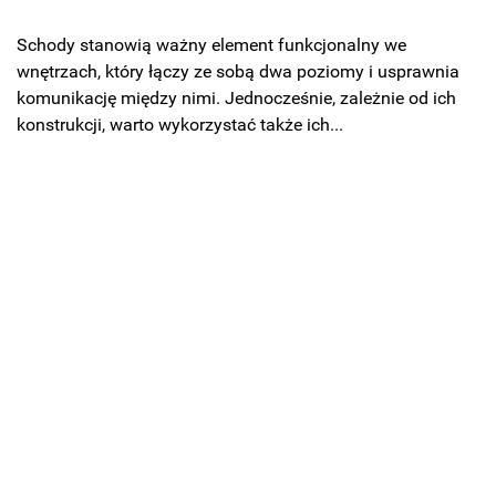
Schody stanowią ważny element funkcjonalny we
wnętrzach, który łączy ze sobą dwa poziomy i usprawnia
komunikację między nimi. Jednocześnie, zależnie od ich
konstrukcji, warto wykorzystać także ich...