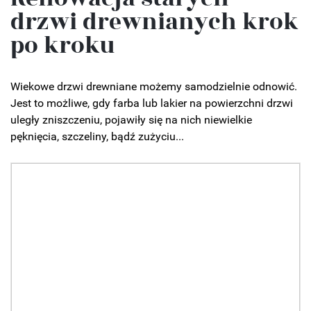
drzwi drewnianych krok
po kroku
Wiekowe drzwi drewniane możemy samodzielnie odnowić.
Jest to możliwe, gdy farba lub lakier na powierzchni drzwi
uległy zniszczeniu, pojawiły się na nich niewielkie
pęknięcia, szczeliny, bądź zużyciu...