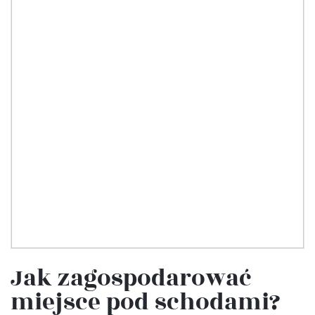
Jak zagospodarować
miejsce pod schodami?