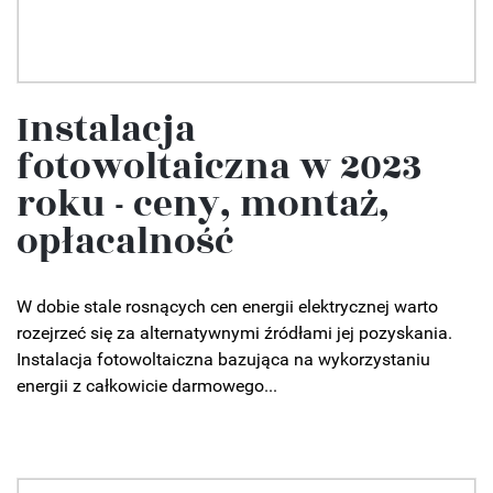
Instalacja
fotowoltaiczna w 2023
roku - ceny, montaż,
opłacalność
W dobie stale rosnących cen energii elektrycznej warto
rozejrzeć się za alternatywnymi źródłami jej pozyskania.
Instalacja fotowoltaiczna bazująca na wykorzystaniu
energii z całkowicie darmowego...