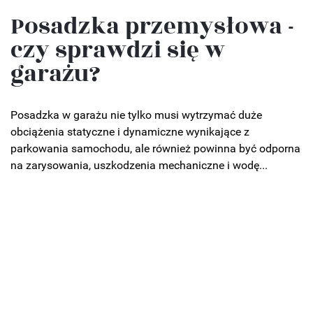
Posadzka przemysłowa -
czy sprawdzi się w
garażu?
Posadzka w garażu nie tylko musi wytrzymać duże
obciążenia statyczne i dynamiczne wynikające z
parkowania samochodu, ale również powinna być odporna
na zarysowania, uszkodzenia mechaniczne i wodę...