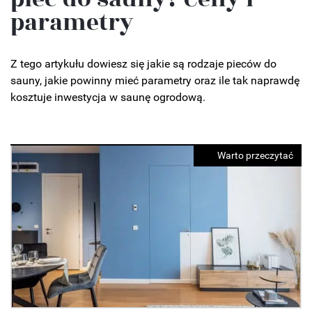
parametry
Z tego artykułu dowiesz się jakie są rodzaje pieców do
sauny, jakie powinny mieć parametry oraz ile tak naprawdę
kosztuje inwestycja w saunę ogrodową.
Warto przeczytać