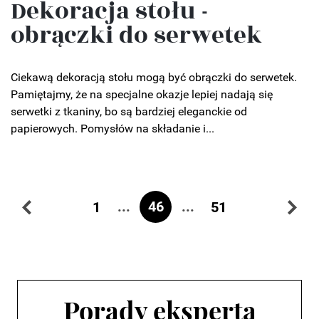
Dekoracja stołu -
obrączki do serwetek
Ciekawą dekoracją stołu mogą być obrączki do serwetek.
Pamiętajmy, że na specjalne okazje lepiej nadają się
serwetki z tkaniny, bo są bardziej eleganckie od
papierowych. Pomysłów na składanie i...
...
46
...
1
51
Porady eksperta