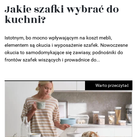
Jakie szafki wybrać do
kuchni?
Istotnym, bo mocno wpływającym na koszt mebli,
elementem są okucia i wyposażenie szafek. Nowoczesne
okucia to samodomykające się zawiasy, podnośniki do
frontów szafek wiszących i prowadnice do...
Warto przeczytać