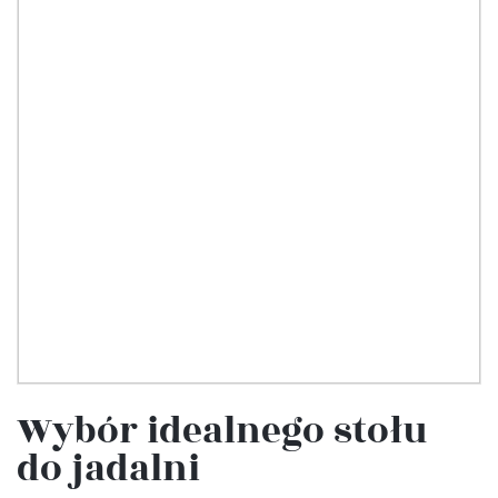
Wybór idealnego stołu
do jadalni