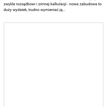
zwykle rozsądkowi i zimnej kalkulacji - nowa zabudowa to
duży wydatek, trudno wymieniać ją...