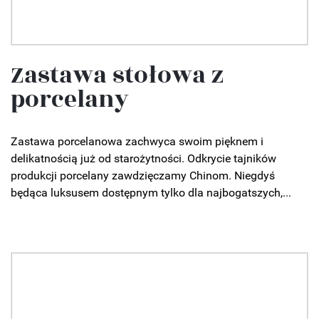
Zastawa stołowa z
porcelany
Zastawa porcelanowa zachwyca swoim pięknem i
delikatnością już od starożytności. Odkrycie tajników
produkcji porcelany zawdzięczamy Chinom. Niegdyś
będąca luksusem dostępnym tylko dla najbogatszych,...