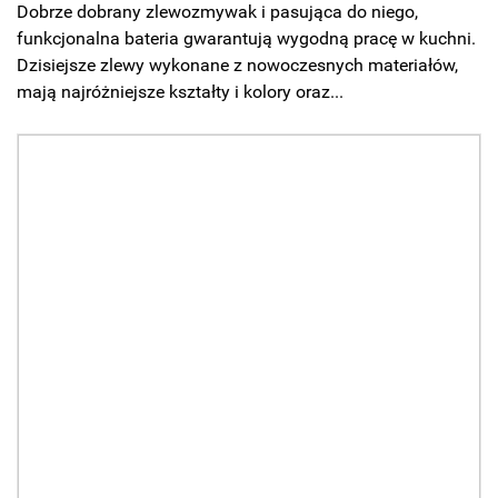
Dobrze dobrany zlewozmywak i pasująca do niego,
funkcjonalna bateria gwarantują wygodną pracę w kuchni.
Dzisiejsze zlewy wykonane z nowoczesnych materiałów,
mają najróżniejsze kształty i kolory oraz...