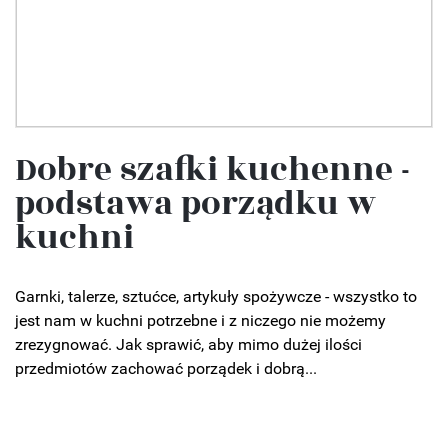
Dobre szafki kuchenne -
podstawa porządku w
kuchni
Garnki, talerze, sztućce, artykuły spożywcze - wszystko to
jest nam w kuchni potrzebne i z niczego nie możemy
zrezygnować. Jak sprawić, aby mimo dużej ilości
przedmiotów zachować porządek i dobrą...