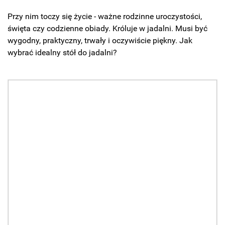
Przy nim toczy się życie - ważne rodzinne uroczystości,
święta czy codzienne obiady. Króluje w jadalni. Musi być
wygodny, praktyczny, trwały i oczywiście piękny. Jak
wybrać idealny stół do jadalni?