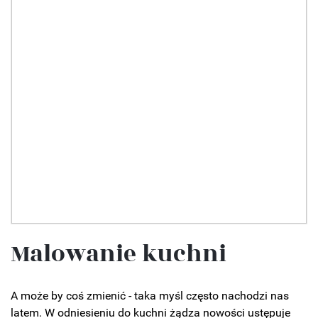
Malowanie kuchni
A może by coś zmienić - taka myśl często nachodzi nas
latem. W odniesieniu do kuchni żądza nowości ustępuje