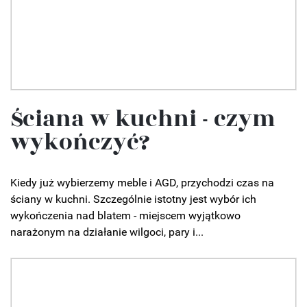
Ściana w kuchni - czym
wykończyć?
Kiedy już wybierzemy meble i AGD, przychodzi czas na
ściany w kuchni. Szczególnie istotny jest wybór ich
wykończenia nad blatem - miejscem wyjątkowo
narażonym na działanie wilgoci, pary i...