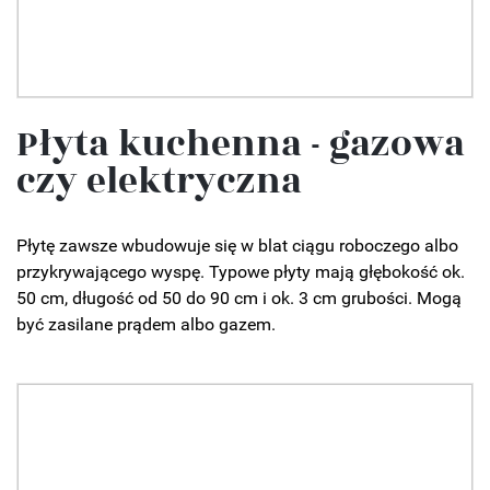
Płyta kuchenna - gazowa
czy elektryczna
Płytę zawsze wbudowuje się w blat ciągu roboczego albo
przykrywającego wyspę. Typowe płyty mają głębokość ok.
50 cm, długość od 50 do 90 cm i ok. 3 cm grubości. Mogą
być zasilane prądem albo gazem.