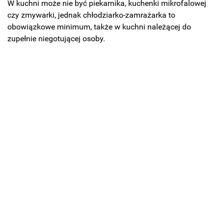
W kuchni może nie być piekarnika, kuchenki mikrofalowej
czy zmywarki, jednak chłodziarko-zamrażarka to
obowiązkowe minimum, także w kuchni należącej do
zupełnie niegotującej osoby.