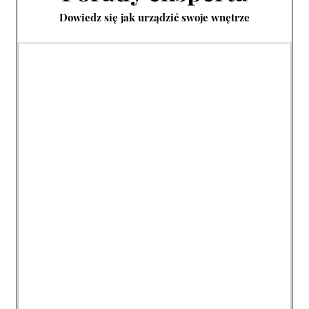
Dowiedz się jak urządzić swoje wnętrze