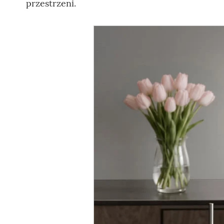
przestrzeni.