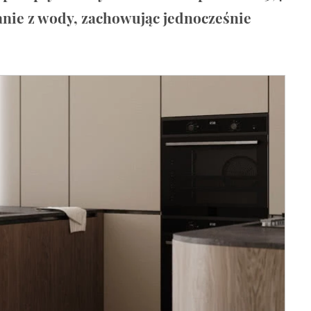
anie z wody, zachowując jednocześnie