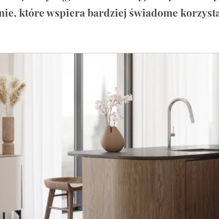
anie, które wspiera bardziej świadome korzyst